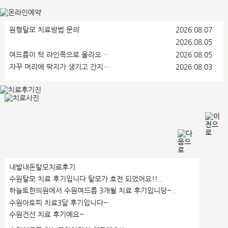
원형탈모 치료방법 문의
2026.08.07
2026.08.05
여드름이 턱 라인쪽으로 올라오고 가렵고 따가워요 ㅠ
2026.08.05
자꾸 머리에 딱지가 생기고 간지럽고 따가워서 진료 받고 싶습니다 모발이 얇아진 느낌도 듭니다
2026.08.03
내발내돈탈모치료후기
수원탈모 치료 후기입니다 탈모가 호전 되었어요!!..
하늘토한의원에서 수원여드름 3개월 치료 후기입니당~..
수원아토피 치료3달 후기입니다~
수원건선 치료 후기예요~