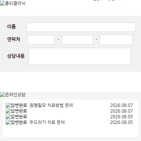
이름
연락처
-
-
상담내용
원형탈모 치료방법 문의
2026.08.07
2026.08.07
.
2026.08.05
두드러기 치료 문의
2026.08.05